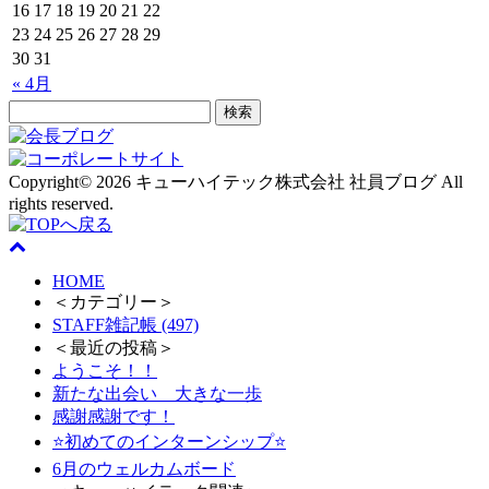
16
17
18
19
20
21
22
23
24
25
26
27
28
29
30
31
« 4月
Copyright© 2026 キューハイテック株式会社 社員ブログ All
rights reserved.
HOME
＜カテゴリー＞
STAFF雑記帳 (497)
＜最近の投稿＞
ようこそ！！
新たな出会い 大きな一歩
感謝感謝です！
⭐初めてのインターンシップ⭐
6月のウェルカムボード