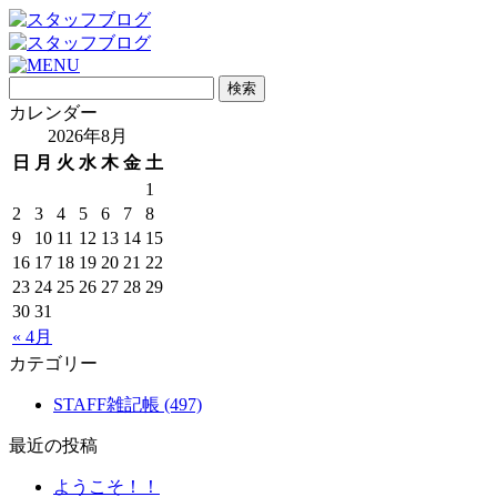
カレンダー
2026年8月
日
月
火
水
木
金
土
1
2
3
4
5
6
7
8
9
10
11
12
13
14
15
16
17
18
19
20
21
22
23
24
25
26
27
28
29
30
31
« 4月
カテゴリー
STAFF雑記帳 (497)
最近の投稿
ようこそ！！