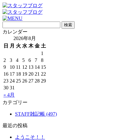
カレンダー
2026年8月
日
月
火
水
木
金
土
1
2
3
4
5
6
7
8
9
10
11
12
13
14
15
16
17
18
19
20
21
22
23
24
25
26
27
28
29
30
31
« 4月
カテゴリー
STAFF雑記帳 (497)
最近の投稿
ようこそ！！