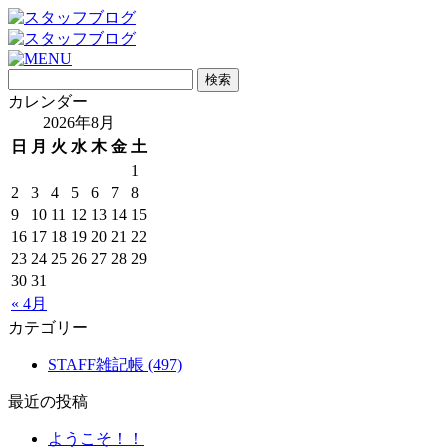
カレンダー
2026年8月
日
月
火
水
木
金
土
1
2
3
4
5
6
7
8
9
10
11
12
13
14
15
16
17
18
19
20
21
22
23
24
25
26
27
28
29
30
31
« 4月
カテゴリー
STAFF雑記帳 (497)
最近の投稿
ようこそ！！