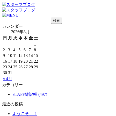
カレンダー
2026年8月
日
月
火
水
木
金
土
1
2
3
4
5
6
7
8
9
10
11
12
13
14
15
16
17
18
19
20
21
22
23
24
25
26
27
28
29
30
31
« 4月
カテゴリー
STAFF雑記帳 (497)
最近の投稿
ようこそ！！