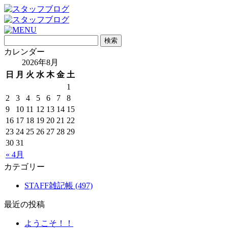
カレンダー
2026年8月
日
月
火
水
木
金
土
1
2
3
4
5
6
7
8
9
10
11
12
13
14
15
16
17
18
19
20
21
22
23
24
25
26
27
28
29
30
31
« 4月
カテゴリー
STAFF雑記帳 (497)
最近の投稿
ようこそ！！