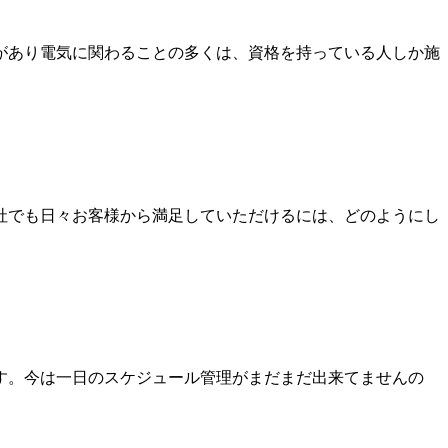
があり電気に関わることの多くは、資格を持っている人しか施
社でも日々お客様から満足していただけるには、どのようにし
す。今は一日のスケジュール管理がまだまだ出来てませんの