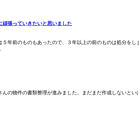
に頑張っていきたいと思いました
は５年前のものもあったので、３年以上の前のものは処分をし
.
さんの物件の書類整理が進みました。まだまだ作成しないとい