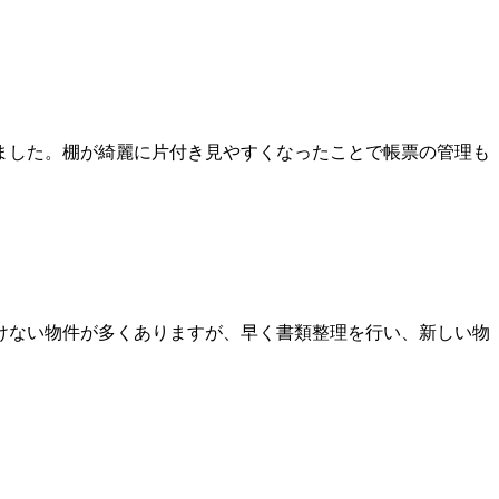
ました。棚が綺麗に片付き見やすくなったことで帳票の管理も
けない物件が多くありますが、早く書類整理を行い、新しい物