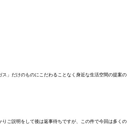
ガス」だけのものにこだわることなく身近な生活空間の提案の
かりご説明をして後は返事待ちですが、この件で今回は多くの