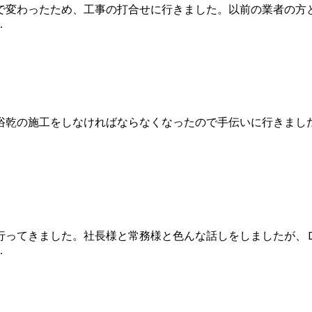
で変わったため、工事の打合せに行きました。以前の業者の方
.
浴乾の施工をしなければならなくなったので手伝いに行きまし
行ってきました。社長様と常務様と色んな話しをしましたが、
.