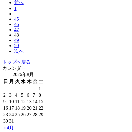
前へ
1
…
45
46
47
48
49
50
次へ
トップへ戻る
カレンダー
2026年8月
日
月
火
水
木
金
土
1
2
3
4
5
6
7
8
9
10
11
12
13
14
15
16
17
18
19
20
21
22
23
24
25
26
27
28
29
30
31
« 4月